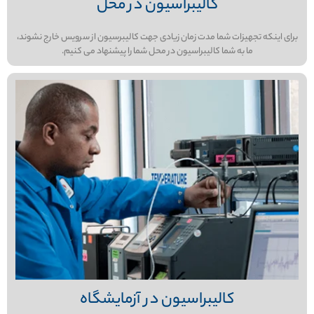
کالیبراسیون در محل
برای اینکه تجهیزات شما مدت زمان زیادی جهت کالیبرسیون از سرویس خارج نشوند،
ما به شما کالیبراسیون در محل شما را پیشنهاد می کنیم.
کالیبراسیون در آزمایشگاه