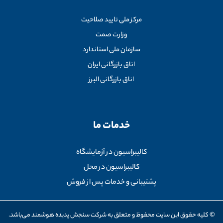
مرکز ملی تایید صلاحیت
وزارت صمت
سازمان ملی استاندارد
اتاق بازرگانی ایران
اناق بازرگانی البرز
خدمات ما
کالیبراسیون در آزمایشگاه
کالیبراسیون در محل
پشتیبانی و خدمات پس از فروش
© کلیه حقوق این سایت محفوظ و متعلق به شرکت سنجش پدیده هوشمند می‌باشد.