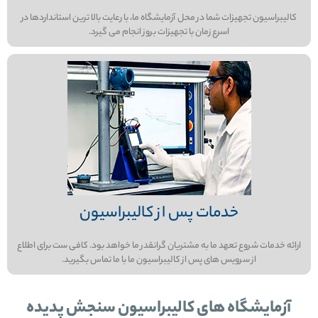
کالیبراسیون تجهیزات شما در محل آزمایشگاه ما، با رعایت بالا ترین استانداردها در
اسرع زمان با تجهیزات بروز انجام می گیرد.
خدمات پس از کالیبراسیون
ارائه خدمات شروع تعهد ما به مشتریان گرانقدر ما خواهد بود. کافی ست برای اطلاع
از سرویس های پس از کالیبراسیون ما با ما تماس بگیرید.
آزمایشگاه های کالیبراسیون سنجش پدیده