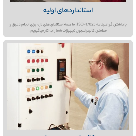
استانداردهای اولیه
با داشتن گواهینامه ISO-17025 ، ما همه استانداردهای لازم برای انجام دقیق و
مطمئن کالیبراسیون تجهیزات شما را به کار میگیریم.