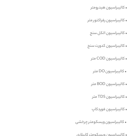
• کالیبراسیون هیدرومتر
• کالیبراسیون رفراکتور متر
• کالیبراسیون الکل سنج
• کالیبراسیون کدورت سنج
• کالیبراسیون COD متر
• کالیبراسیون DO متر
• کالیبراسیون BOD متر
• کالیبراسیون TDS متر
• کالیبراسیون فوردکاپ
• کالیبراسیون ویسکومتر چرخشی
•
کالیبراسیون ویسکومتر کاپیلاری