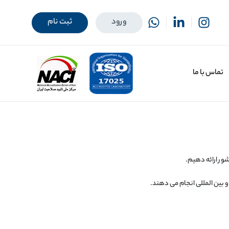
ورود
ثبت نام
تماس با ما
و بین المللی انجام می دهند.