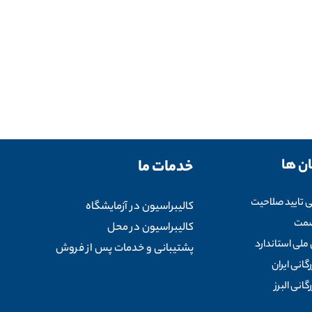
ن ها
خدمات ما
ی تایید صلاحیت
کالیبراسیون در آزمایشگاه
صمت
کالیبراسیون در محل
ملی استاندارد
پشتیبانی و خدمات پس از فروش
رگانی ایران
رگانی البرز